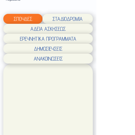
ΣΠΟΥΔΕΣ
ΣΤΑΔΙΟΔΡΟΜΙΑ
ΑΔΕΙΑ ΑΣΚΗΣΕΩΣ
ΕΡΕΥΝΗΤΙΚΑ ΠΡΟΓΡΑΜΜΑΤΑ
ΔΗΜΟΣΙΕΥΣΕΙΣ
ΑΝΑΚΟΙΝΩΣΕΙΣ