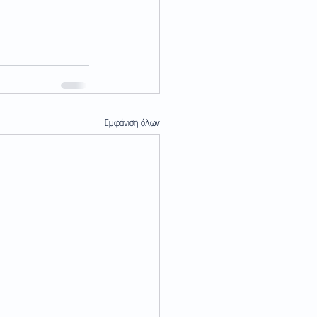
Εμφάνιση όλων