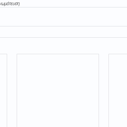
γνωμάτευση.